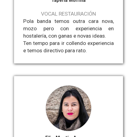
Tapería Morriña
VOCAL RESTAURACIÓN
Pola banda temos outra cara nova,
mozo pero con experiencia en
hostalería, con ganas e novas ideas.
Ten tempo para ir collendo experiencia
e temos directivo para rato.