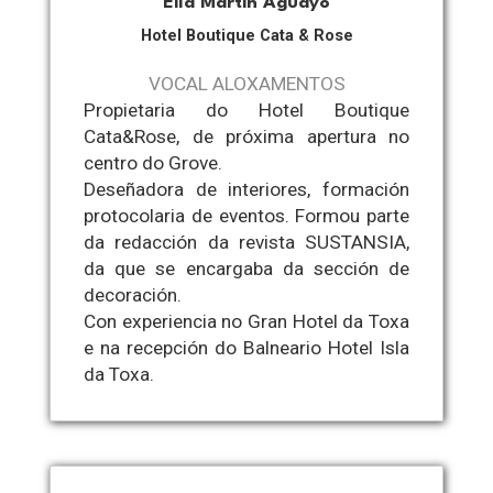
Elia Martín Aguayo
Hotel Boutique Cata & Rose
VOCAL ALOXAMENTOS
Propietaria do Hotel Boutique
Cata&Rose, de próxima apertura no
centro do Grove.
Deseñadora de interiores, formación
protocolaria de eventos. Formou parte
da redacción da revista SUSTANSIA,
da que se encargaba da sección de
decoración.
Con experiencia no Gran Hotel da Toxa
e na recepción do Balneario Hotel Isla
da Toxa.