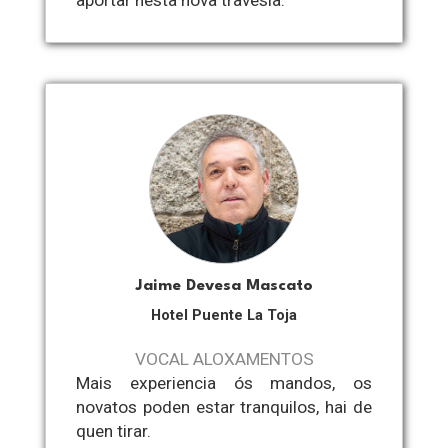
Jaime Devesa Mascato
Hotel Puente La Toja
VOCAL ALOXAMENTOS
Mais experiencia ós mandos, os
novatos poden estar tranquilos, hai de
quen tirar.