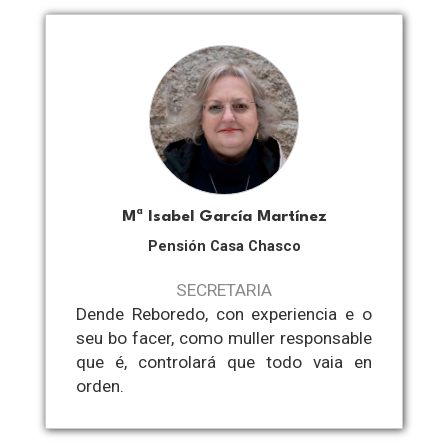
Mª Isabel García Martínez
Pensión Casa Chasco
SECRETARIA
Dende Reboredo, con experiencia e o
seu bo facer, como muller responsable
que é, controlará que todo vaia en
orden.