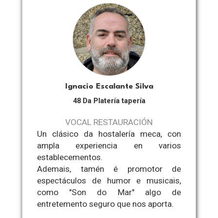
Ignacio Escalante Silva
48 Da Platería tapería
VOCAL RESTAURACIÓN
Un clásico da hostalería meca, con
ampla experiencia en varios
establecementos.
Ademais, tamén é promotor de
espectáculos de humor e musicais,
como "Son do Mar" algo de
entretemento seguro que nos aporta.