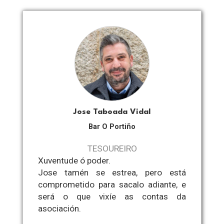
Jose Taboada Vidal
Bar O Portiño
TESOUREIRO
Xuventude ó poder.
Jose tamén se estrea, pero está
comprometido para sacalo adiante, e
será o que vixíe as contas da
asociación.