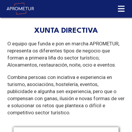
XUNTA DIRECTIVA
O equipo que funda e pon en marcha APROMETUR,
representa os diferentes tipos de negocio que
forman a primeira liña do sector turístico;
Aloxamentos, restauración, noite, ocio e eventos.
Combina persoas con inciativa e experiencia en
turismo, asociacións, hostelería, eventos,
publicidade e algunha sen experiencia, pero que o
compensan con ganas, ilusión e novas formas de ver
e solucionar os retos que plantexa o difícil e
competitivo sector turístico.