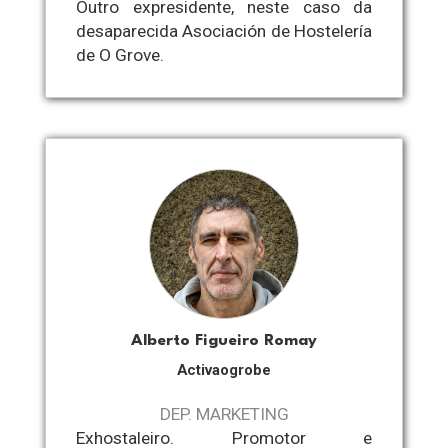
Outro expresidente, neste caso da
desaparecida Asociación de Hostelería
de O Grove.
Alberto Figueiro Romay
Activaogrobe
DEP. MARKETING
Exhostaleiro. Promotor e