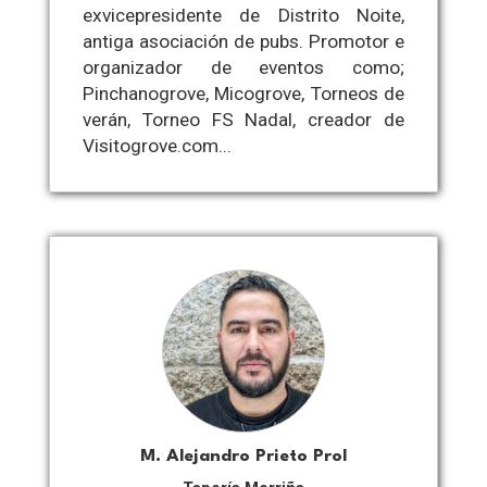
exvicepresidente de Distrito Noite,
antiga asociación de pubs. Promotor e
organizador de eventos como;
Pinchanogrove, Micogrove, Torneos de
verán, Torneo FS Nadal, creador de
Visitogrove.com...
M. Alejandro Prieto Prol