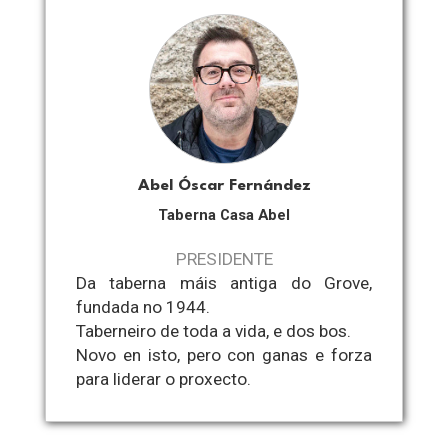
Abel Óscar Fernández
Taberna Casa Abel
PRESIDENTE
Da taberna máis antiga do Grove,
fundada no 1944.
Taberneiro de toda a vida, e dos bos.
Novo en isto, pero con ganas e forza
para liderar o proxecto.