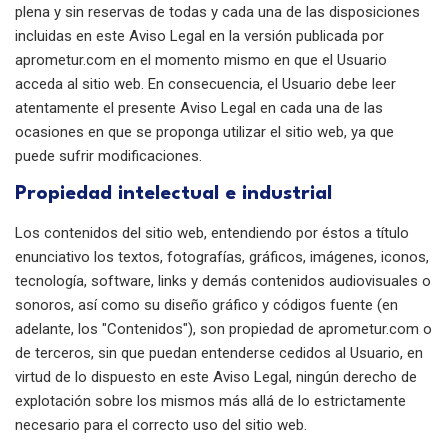
plena y sin reservas de todas y cada una de las disposiciones
incluidas en este Aviso Legal en la versión publicada por
aprometur.com en el momento mismo en que el Usuario
acceda al sitio web. En consecuencia, el Usuario debe leer
atentamente el presente Aviso Legal en cada una de las
ocasiones en que se proponga utilizar el sitio web, ya que
puede sufrir modificaciones.
Propiedad intelectual e industrial
Los contenidos del sitio web, entendiendo por éstos a título
enunciativo los textos, fotografías, gráficos, imágenes, iconos,
tecnología, software, links y demás contenidos audiovisuales o
sonoros, así como su diseño gráfico y códigos fuente (en
adelante, los "Contenidos"), son propiedad de aprometur.com o
de terceros, sin que puedan entenderse cedidos al Usuario, en
virtud de lo dispuesto en este Aviso Legal, ningún derecho de
explotación sobre los mismos más allá de lo estrictamente
necesario para el correcto uso del sitio web.