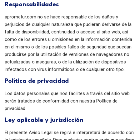
Responsabilidades
aprometur.com no se hace responsable de los daños y
perjuicios de cualquier naturaleza que pudieran derivarse de la
falta de disponibilidad, continuidad o acceso al sitio web, así
como de los errores u omisiones en la información contenida
en el mismo o de los posibles fallos de seguridad que puedan
producirse por la utilización de versiones de navegadores no
actualizadas o inseguras, o de la utilización de dispositivos
infectados con virus informáticos o de cualquier otro tipo.
Política de privacidad
Los datos personales que nos facilites a través del sitio web
serán tratados de conformidad con nuestra Política de
privacidad.
Ley aplicable y jurisdicción
El presente Aviso Legal se regirá e interpretará de acuerdo con