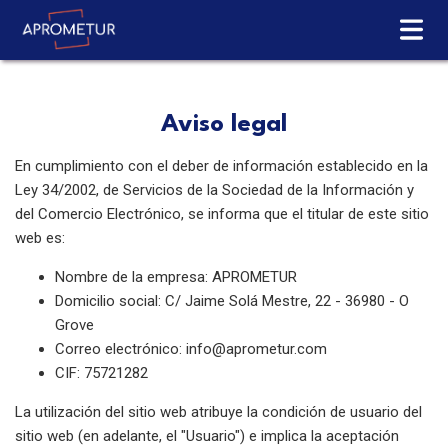
Aviso legal
En cumplimiento con el deber de información establecido en la
Ley 34/2002, de Servicios de la Sociedad de la Información y
del Comercio Electrónico, se informa que el titular de este sitio
web es:
Nombre de la empresa: APROMETUR
Domicilio social: C/ Jaime Solá Mestre, 22 - 36980 - O
Grove
Correo electrónico: info@aprometur.com
CIF: 75721282
La utilización del sitio web atribuye la condición de usuario del
sitio web (en adelante, el "Usuario") e implica la aceptación